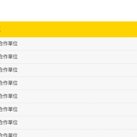
題
級合作單位
級合作單位
級合作單位
級合作單位
級合作單位
級合作單位
級合作單位
級合作單位