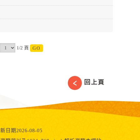
1/2 頁
回上頁
新日期2026-08-05