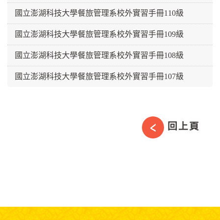
國立澎湖科技大學餐旅管理系校外實習手冊110級
國立澎湖科技大學餐旅管理系校外實習手冊109級
國立澎湖科技大學餐旅管理系校外實習手冊108級
國立澎湖科技大學餐旅管理系校外實習手冊107級
回上頁