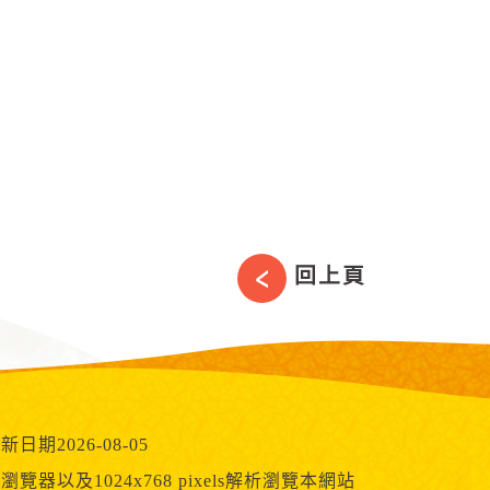
回上頁
新日期2026-08-05
ome瀏覽器以及1024x768 pixels解析瀏覽本網站