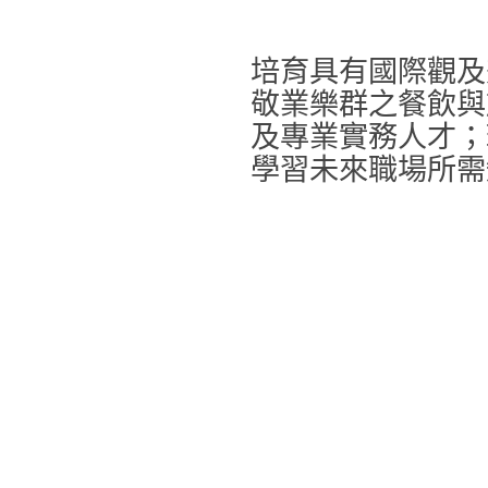
培育具有國際觀及
敬業樂群之餐飲與
及專業實務人才；
學習未來職場所需