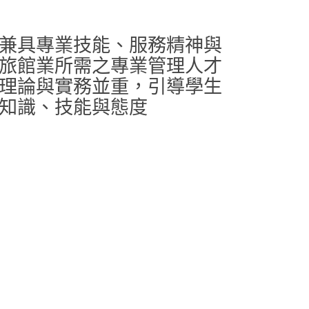
兼具專業技能、服務精神與
旅館業所需之專業管理人才
理論與實務並重，引導學生
知識、技能與態度