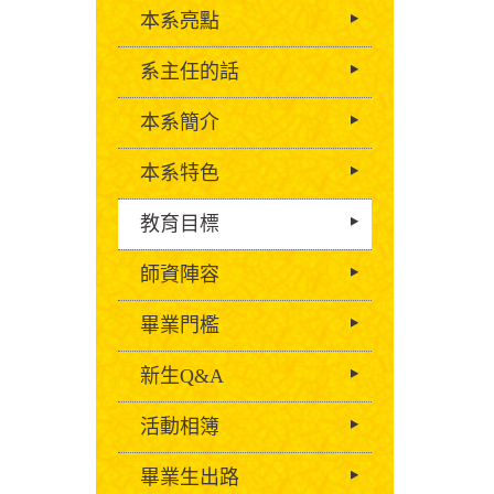
本系亮點
系主任的話
本系簡介
本系特色
教育目標
師資陣容
畢業門檻
新生Q&A
活動相簿
畢業生出路