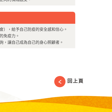
會），給予自己防疫的安全感和信心。
的免疫力。
詢，讓自己成為自己的身心照顧者。
回上頁