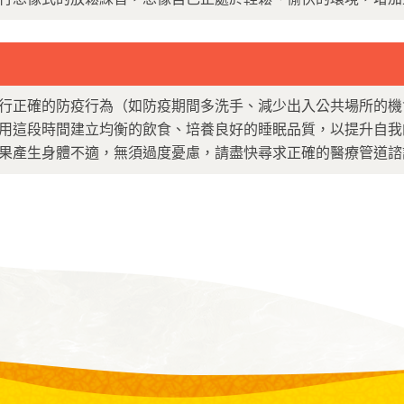
行正確的防疫行為（如防疫期間多洗手、減少出入公共場所的機
用這段時間建立均衡的飲食、培養良好的睡眠品質，以提升自我
果產生身體不適，無須過度憂慮，請盡快尋求正確的醫療管道諮