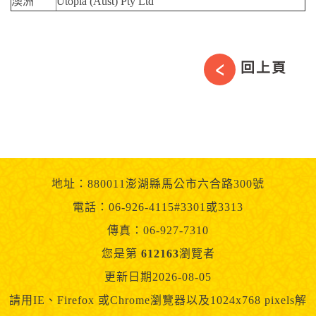
澳洲
Utopia (Aust) Pty Ltd
回上頁
地址：880011澎湖縣馬公市六合路300號
電話：06-926-4115#3301或3313
傳真：06-927-7310
您是第
612163
瀏覽者
更新日期2026-08-05
請用IE、Firefox 或Chrome瀏覽器以及1024x768 pixels解