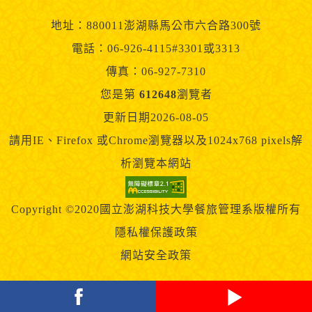
地址：880011澎湖縣馬公市六合路300號
電話：06-926-4115#3301或3313
傳真：06-927-7310
您是第
612648
瀏覽者
更新日期2026-08-05
請用IE、Firefox 或Chrome瀏覽器以及1024x768 pixels解
析瀏覽本網站
Copyright ©2020國立澎湖科技大學餐旅管理系版權所有
隱私權保護政策
網站安全政策