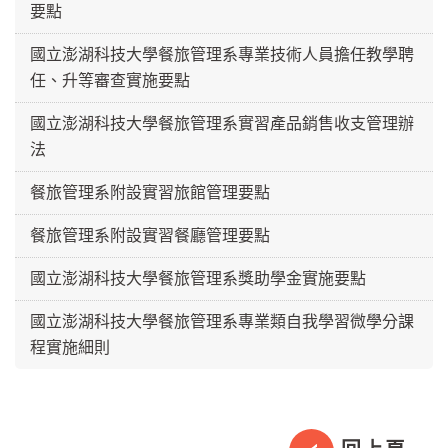
要點
國立澎湖科技大學餐旅管理系專業技術人員擔任教學聘
任、升等審查實施要點
國立澎湖科技大學餐旅管理系實習產品銷售收支管理辦
法
餐旅管理系附設實習旅館管理要點
餐旅管理系附設實習餐廳管理要點
國立澎湖科技大學餐旅管理系獎助學金實施要點
國立澎湖科技大學餐旅管理系專業類自我學習微學分課
程實施細則