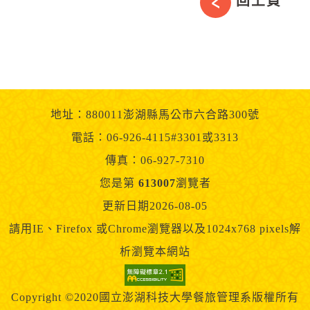
回上頁
地址：880011澎湖縣馬公市六合路300號
電話：06-926-4115#3301或3313
傳真：06-927-7310
您是第
613007
瀏覽者
更新日期2026-08-05
請用IE、Firefox 或Chrome瀏覽器以及1024x768 pixels解
析瀏覽本網站
Copyright ©2020國立澎湖科技大學餐旅管理系版權所有