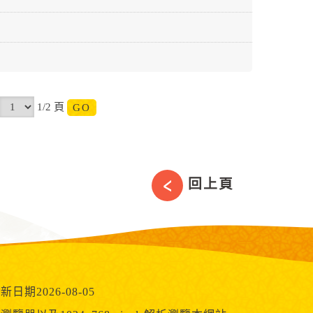
1/2 頁
回上頁
新日期2026-08-05