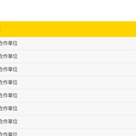
題
級合作單位
級合作單位
級合作單位
級合作單位
級合作單位
級合作單位
級合作單位
級合作單位