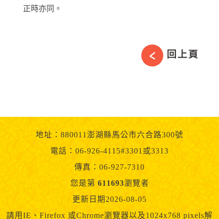
正時亦同。
回上頁
地址：880011澎湖縣馬公市六合路300號
電話：06-926-4115#3301或3313
傳真：06-927-7310
您是第
611693
瀏覽者
更新日期2026-08-05
請用IE、Firefox 或Chrome瀏覽器以及1024x768 pixels解