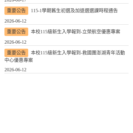
重要公告
115-1學期舊生初選及加退選選課時程通告
2026-06-12
重要公告
本校115級新生入學報到-立榮航空優惠專案
2026-06-12
重要公告
本校115級新生入學報到-救國團澎湖青年活動
中心優惠專案
2026-06-12