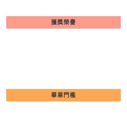
獲獎榮譽
獲獎榮譽
畢業門檻
畢業門檻