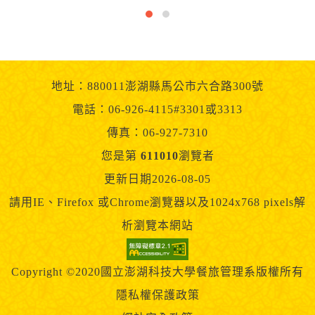
地址：880011澎湖縣馬公市六合路300號
電話：06-926-4115#3301或3313
傳真：06-927-7310
您是第
611010
瀏覽者
更新日期2026-08-05
請用IE、Firefox 或Chrome瀏覽器以及1024x768 pixels解
析瀏覽本網站
Copyright ©2020國立澎湖科技大學餐旅管理系版權所有
隱私權保護政策