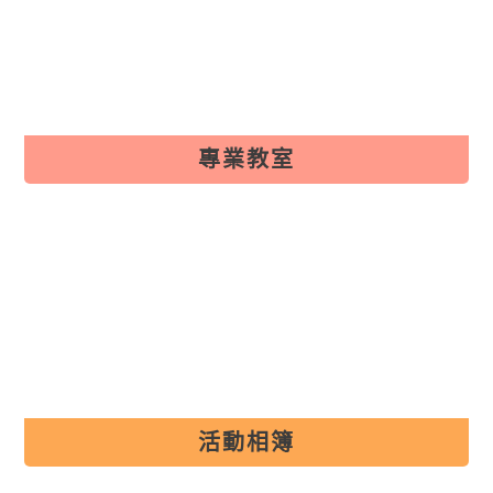
專業教室
專業教室
活動相簿
活動相簿