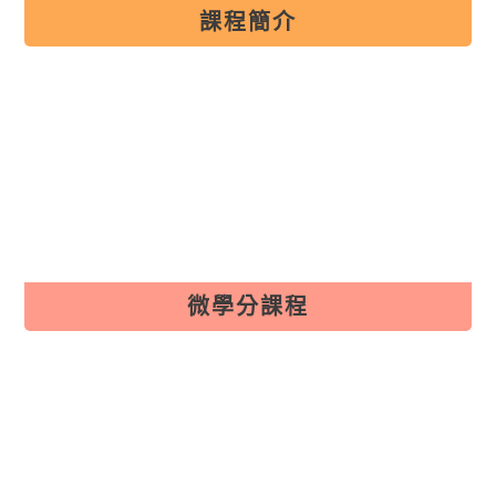
課程簡介
課程簡介
微學分課程
微學分課程