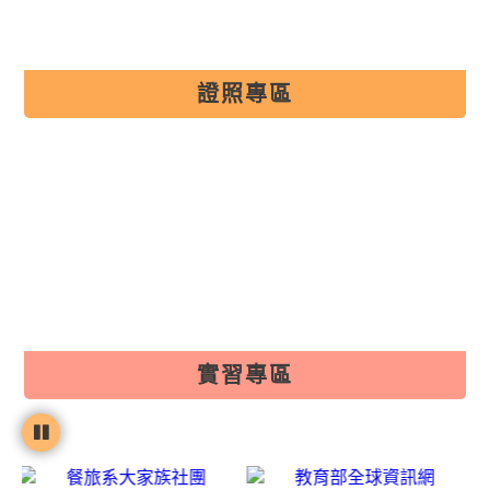
證照專區
證照專區
實習專區
實習專區