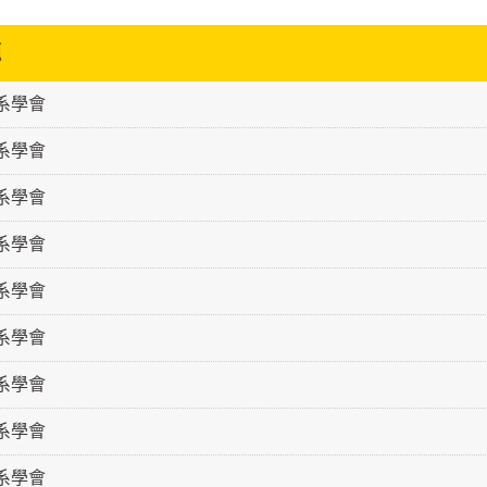
題
級系學會
級系學會
級系學會
級系學會
級系學會
級系學會
級系學會
級系學會
級系學會