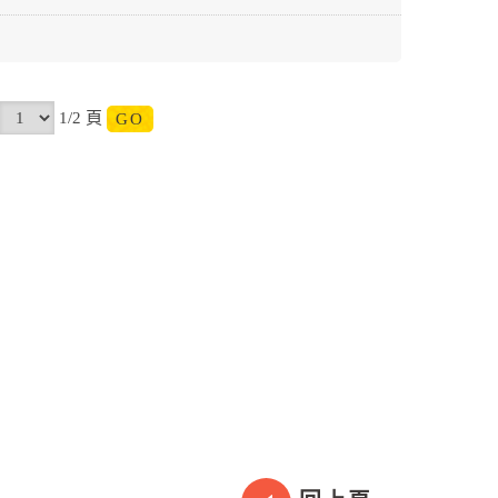
1/2 頁