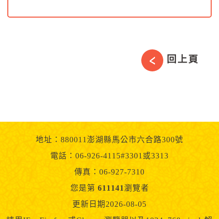
回上頁
地址：880011澎湖縣馬公市六合路300號
電話：06-926-4115#3301或3313
傳真：06-927-7310
您是第
611141
瀏覽者
更新日期2026-08-05