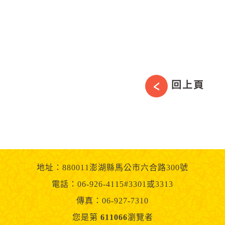
回上頁
地址：880011澎湖縣馬公市六合路300號
電話：06-926-4115#3301或3313
傳真：06-927-7310
您是第
611066
瀏覽者