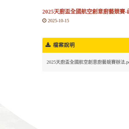
2025天廚盃全國航空創意廚藝競賽-
2025-10-15
檔案說明
2025天廚盃全國航空創意廚藝競賽辦法.pd